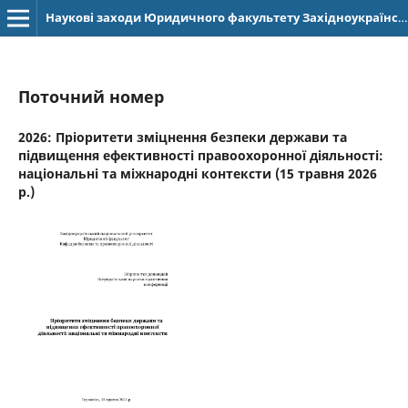
Наукові заходи Юридичного факультету Західноукраїнського національного університету
Поточний номер
2026: Пріоритети зміцнення безпеки держави та
підвищення ефективності правоохоронної діяльності:
національні та міжнародні контексти (15 травня 2026
р.)