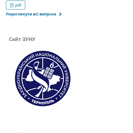
pdf
Переглянути всі випуски
Сайт ЗУНУ