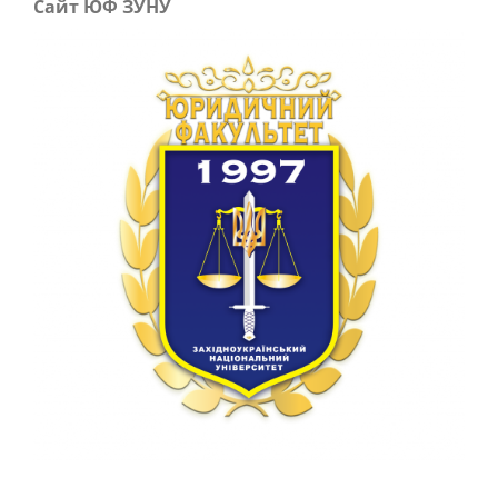
Сайт ЮФ ЗУНУ