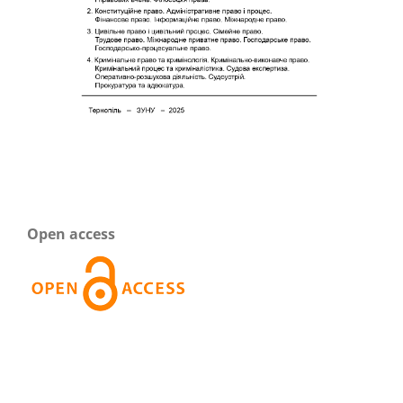
Open access