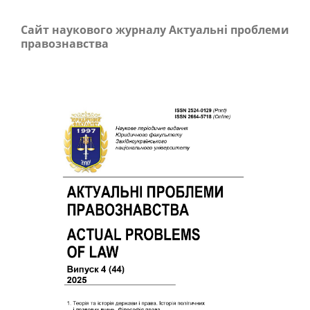
Сайт наукового журналу Актуальні проблеми
правознавства