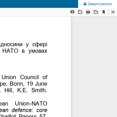
Завантажити