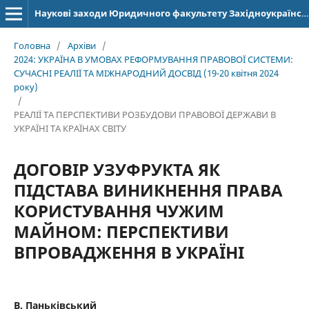
Наукові заходи Юридичного факультету Західноукраїнського національного університету
Головна
/
Архіви
/
2024: УКРАЇНА В УМОВАХ РЕФОРМУВАННЯ ПРАВОВОЇ СИСТЕМИ:
СУЧАСНІ РЕАЛІЇ ТА МІЖНАРОДНИЙ ДОСВІД (19-20 квітня 2024
року)
/
РЕАЛІЇ ТА ПЕРСПЕКТИВИ РОЗБУДОВИ ПРАВОВОЇ ДЕРЖАВИ В
УКРАЇНІ ТА КРАЇНАХ СВІТУ
ДОГОВІР УЗУФРУКТА ЯК
ПІДСТАВА ВИНИКНЕННЯ ПРАВА
КОРИСТУВАННЯ ЧУЖИМ
МАЙНОМ: ПЕРСПЕКТИВИ
ВПРОВАДЖЕННЯ В УКРАЇНІ
В. Паньківський