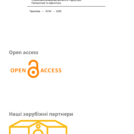
Open access
Наші зарубіжні партнери