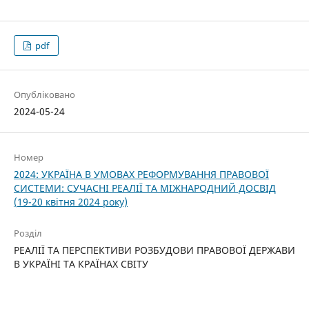
pdf
Опубліковано
2024-05-24
Номер
2024: УКРАЇНА В УМОВАХ РЕФОРМУВАННЯ ПРАВОВОЇ
СИСТЕМИ: СУЧАСНІ РЕАЛІЇ ТА МІЖНАРОДНИЙ ДОСВІД
(19-20 квітня 2024 року)
Розділ
РЕАЛІЇ ТА ПЕРСПЕКТИВИ РОЗБУДОВИ ПРАВОВОЇ ДЕРЖАВИ
В УКРАЇНІ ТА КРАЇНАХ СВІТУ