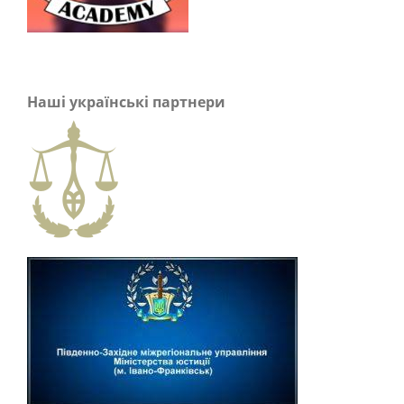
Наші українські партнери