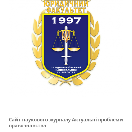
Сайт наукового журналу Актуальні проблеми
правознавства