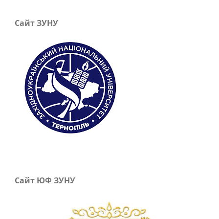
Сайт ЗУНУ
Сайт ЮФ ЗУНУ