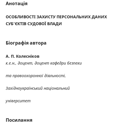
Анотація
ОСОБЛИВОСТІ ЗАХИСТУ ПЕРСОНАЛЬНИХ ДАНИХ
СУБ’ЄКТІВ СУДОВОЇ ВЛАДИ
Біографія автора
А. П. Колесніков
к.е.н., доцент, доцент кафедри безпеки
та правоохоронної діяльності,
Західноукраїнський національний
університет
Посилання