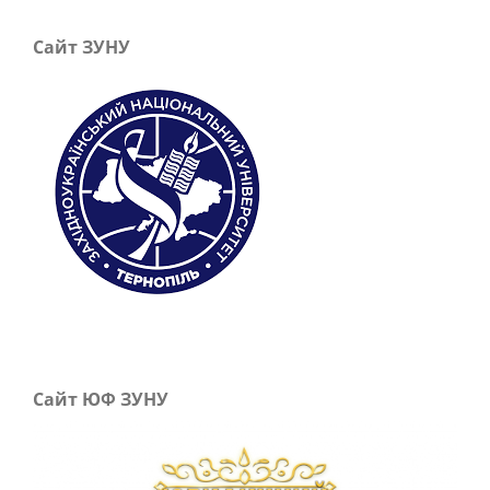
Сайт ЗУНУ
Сайт ЮФ ЗУНУ