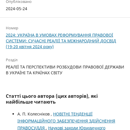
Опубліковано
2024-05-24
Номер
2024: УКРАЇНА В УМОВАХ РЕФОРМУВАННЯ ПРАВОВОЇ
СИСТЕМИ: СУЧАСНІ РЕАЛІЇ ТА МІЖНАРОДНИЙ ДОСВІД
(19-20 квітня 2024 року)
Розділ
РЕАЛІЇ ТА ПЕРСПЕКТИВИ РОЗБУДОВИ ПРАВОВОЇ ДЕРЖАВИ
В УКРАЇНІ ТА КРАЇНАХ СВІТУ
Статті цього автора (цих авторів), які
найбільше читають
А. П. Колесніков ,
НОВІТНІ ТЕНДЕНЦІЇ
ІНФОРМАЦІЙНОГО ЗАБЕЗПЕЧЕННЯ ЗДІЙСНЕННЯ
ПРАВОСУДДЯ
,
Наукові заходи Юридичного