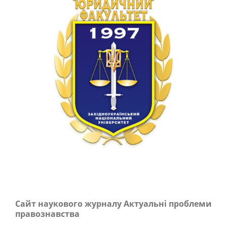
Сайт наукового журналу Актуальні проблеми
правознавства