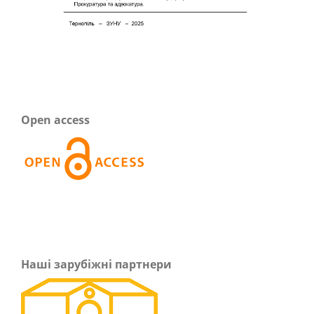
Open access
Наші зарубіжні партнери