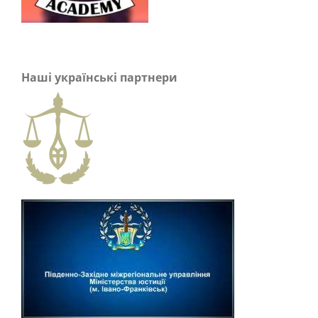
Наші українські партнери