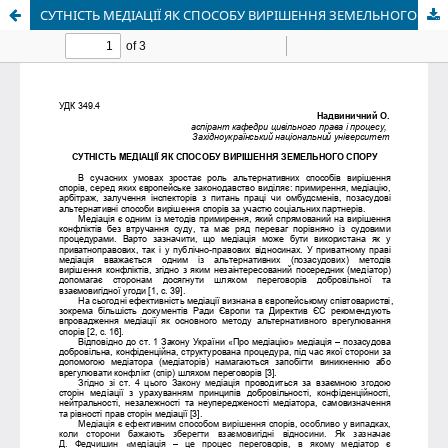
СУТНІСТЬ МЕДІАЦІЇ ЯК СПОСОБУ ВИРІШЕННЯ ЗЕМЕЛЬНОГО СПОРУ