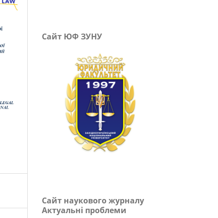
Сайт ЮФ ЗУНУ
Сайт наукового журналу
Актуальні проблеми