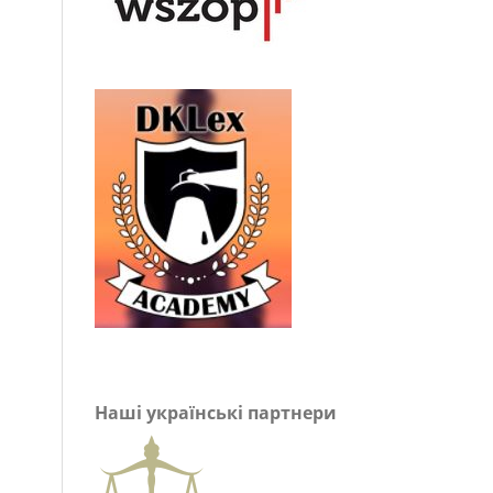
Наші українські партнери