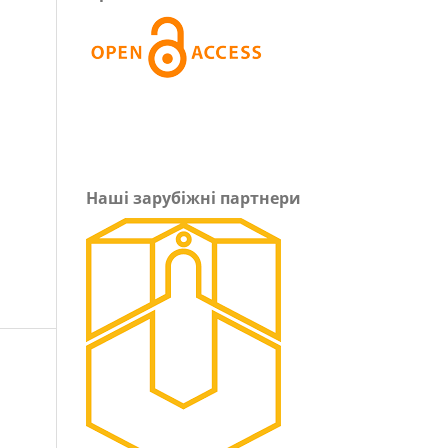
Наші зарубіжні партнери