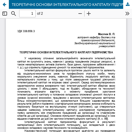
ТЕОРЕТИЧНІ ОСНОВИ ІНТЕЛЕКТУАЛЬНОГО КАПІТАЛУ ПІДПРИЄМСТВА