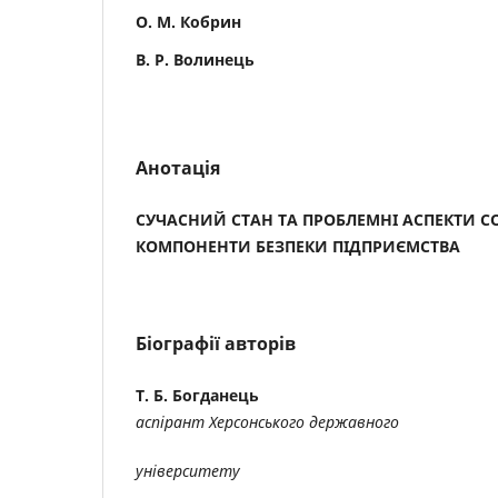
О. М. Кобрин
В. Р. Волинець
Анотація
СУЧАСНИЙ СТАН ТА ПРОБЛЕМНІ АСПЕКТИ С
КОМПОНЕНТИ БЕЗПЕКИ ПІДПРИЄМСТВА
Біографії авторів
Т. Б. Богданець
аспірант Херсонського державного
університету