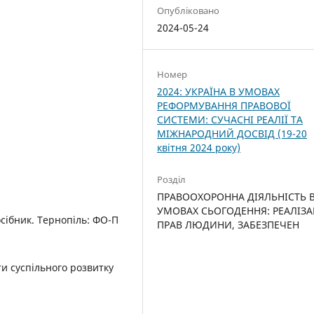
Опубліковано
2024-05-24
Номер
2024: УКРАЇНА В УМОВАХ
РЕФОРМУВАННЯ ПРАВОВОЇ
СИСТЕМИ: СУЧАСНІ РЕАЛІЇ ТА
МІЖНАРОДНИЙ ДОСВІД (19-20
квітня 2024 року)
Розділ
ПРАВООХОРОННА ДІЯЛЬНІСТЬ 
УМОВАХ СЬОГОДЕННЯ: РЕАЛІЗА
осібник. Тернопіль: ФО-П
ПРАВ ЛЮДИНИ, ЗАБЕЗПЕЧЕН
и суспільного розвитку