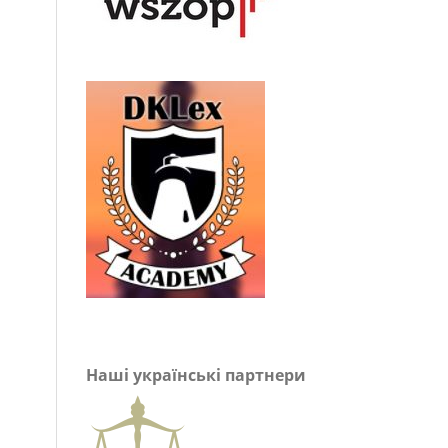
Наші українські партнери