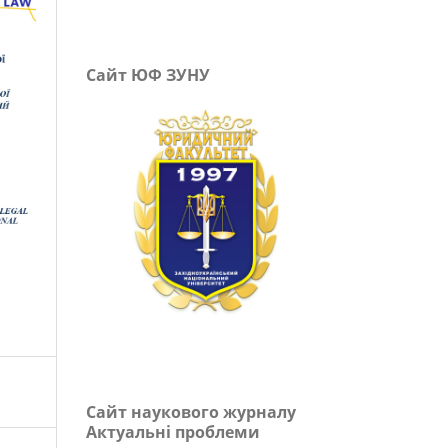
Сайт ЮФ ЗУНУ
Сайт наукового журналу
Актуальні проблеми