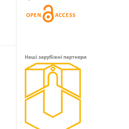
Наші зарубіжні партнери