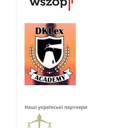
Наші українські партнери