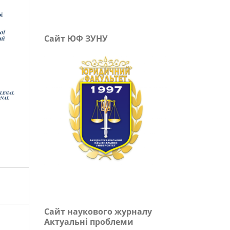
Сайт ЮФ ЗУНУ
Сайт наукового журналу
Актуальні проблеми