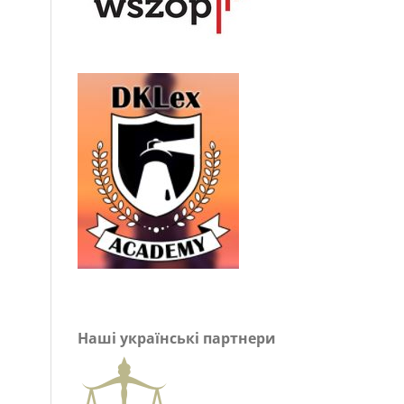
Наші українські партнери