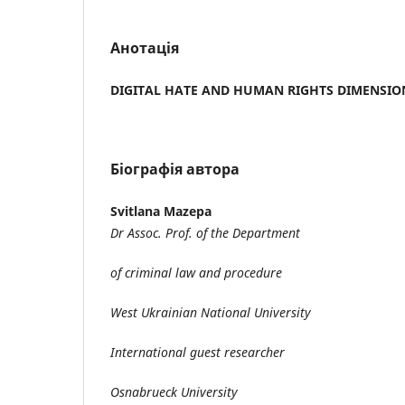
Анотація
DIGITAL HATE AND HUMAN RIGHTS DIMENSIO
Біографія автора
Svitlana Mazepa
Dr Assoc. Prof. of the Department
of criminal law and procedure
West Ukrainian National University
International guest researcher
Osnabrueck University