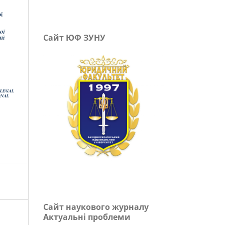
Сайт ЮФ ЗУНУ
Сайт наукового журналу
Актуальні проблеми