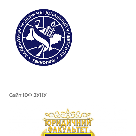
Сайт ЮФ ЗУНУ