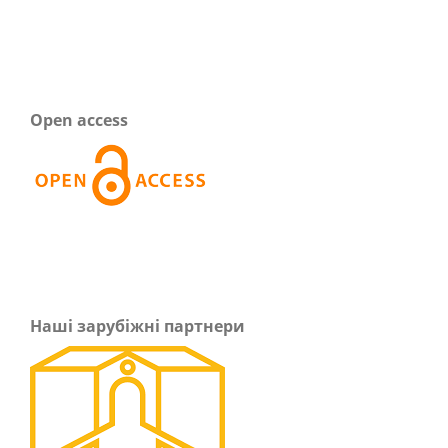
Open access
Наші зарубіжні партнери