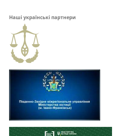
Наші українські партнери