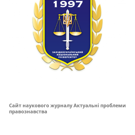
Сайт наукового журналу Актуальні проблеми
правознавства