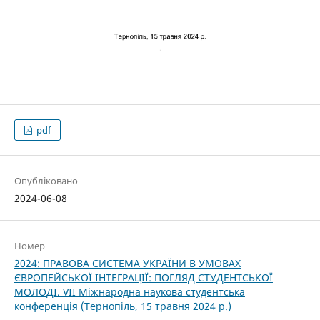
pdf
Опубліковано
2024-06-08
Номер
2024: ПРАВОВА СИСТЕМА УКРАЇНИ В УМОВАХ
ЄВРОПЕЙСЬКОЇ ІНТЕГРАЦІЇ: ПОГЛЯД СТУДЕНТСЬКОЇ
МОЛОДІ. VІІ Міжнародна наукова студентська
конференція (Тернопіль, 15 травня 2024 р.)