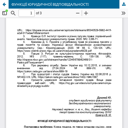
ФУНКЦІЇ ЮРИДИЧНОЇ ВІДПОВІДАЛЬНОСТІ