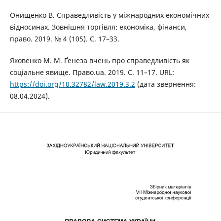
Онищенко В. Справедливість у міжнародних економічних
відносинах. Зовнішня торгівля: економіка, фінанси,
право. 2019. № 4 (105). С. 17–33.
Яковенко М. М. Ґенеза вчень про справедливість як
соціальне явище. Право.ua. 2019. С. 11–17. URL:
https://doi.org/10.32782/law.2019.3.2
(дата звернення:
08.04.2024).