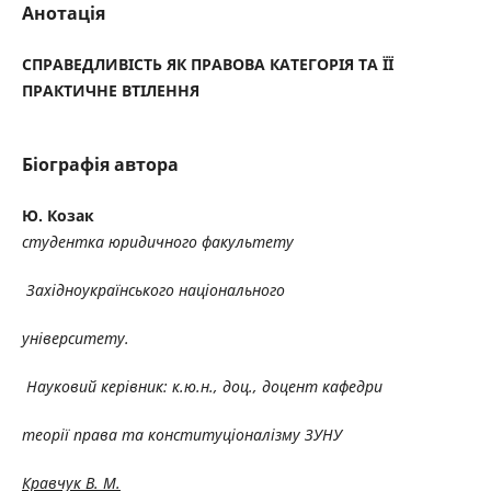
Анотація
СПРАВЕДЛИВІСТЬ ЯК ПРАВОВА КАТЕГОРІЯ ТА ЇЇ
ПРАКТИЧНЕ ВТІЛЕННЯ
Біографія автора
Ю. Козак
студентка юридичного факультету
Західноукраїнського національного
університету.
Науковий керівник: к.ю.н., доц., доцент кафедри
теорії права та конституціоналізму ЗУНУ
Кравчук В. М.