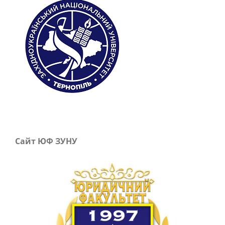
Сайт ЮФ ЗУНУ