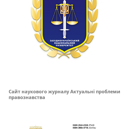
Сайт наукового журналу Актуальні проблеми
правознавства