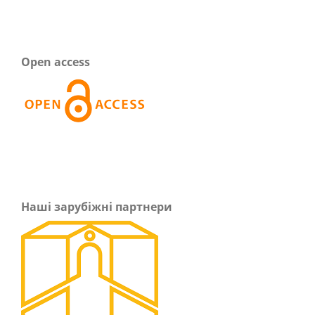
Open access
Наші зарубіжні партнери