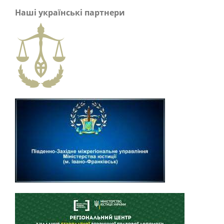
Наші українські партнери