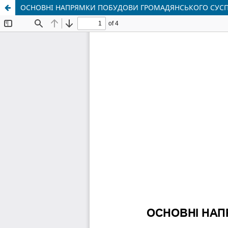
ОСНОВНІ НАПРЯМКИ ПОБУДОВИ ГРОМАДЯНСЬКОГО СУСПІ