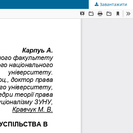
Завантажити