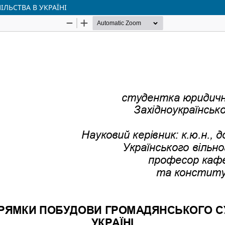
ЛЬСТВА В УКРАЇНІ