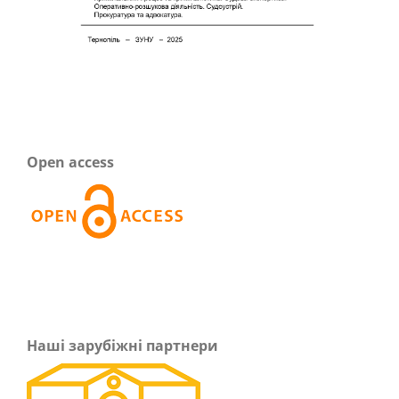
Open access
Наші зарубіжні партнери