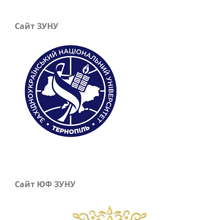
Сайт ЗУНУ
Сайт ЮФ ЗУНУ