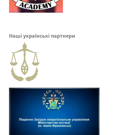
Наші українські партнери