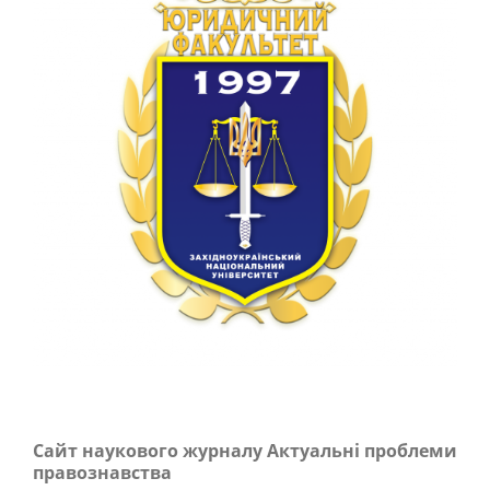
Сайт наукового журналу Актуальні проблеми
правознавства