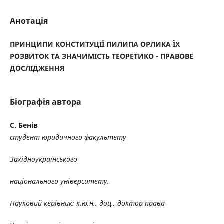
Анотація
ПРИНЦИПИ КОНСТИТУЦІЇ ПИЛИПА ОРЛИКА ЇХ
РОЗВИТОК ТА ЗНАЧИМІСТЬ ТЕОРЕТИКО - ПРАВОВЕ
ДОСЛІДЖЕННЯ
Біографія автора
С. Бенів
студент юридичного факультету
Західноукраїнського
національного університету.
Науковий керівник: к.ю.н., доц., доктор права