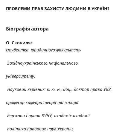
ПРОБЛЕМИ ПРАВ ЗАХИСТУ ЛЮДИНИ В УКРАЇНІ
Біографія автора
О. Скочиляс
студентка юридичного факультету
Західноукраїнського національного
університету.
Науковий керівник: к. ю. н., доц., доктор права УВУ,
професор кафедри теорії та історії
держави і права ЗУНУ, академік академії
політико-правових наук України,