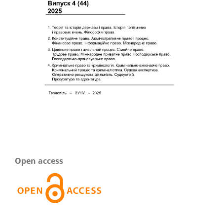
Open access