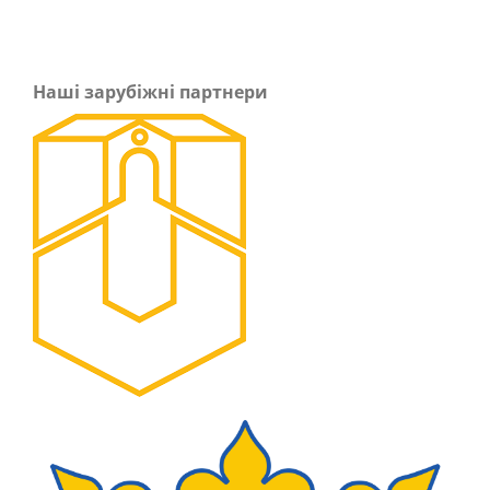
Наші зарубіжні партнери