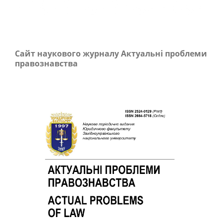
Сайт наукового журналу Актуальні проблеми
правознавства