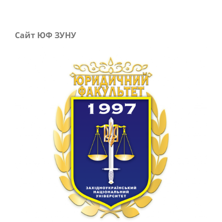
Сайт ЮФ ЗУНУ