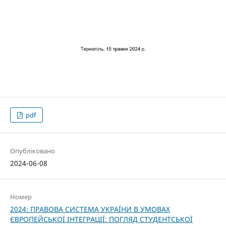
pdf
Опубліковано
2024-06-08
Номер
2024: ПРАВОВА СИСТЕМА УКРАЇНИ В УМОВАХ
ЄВРОПЕЙСЬКОЇ ІНТЕГРАЦІЇ: ПОГЛЯД СТУДЕНТСЬКОЇ