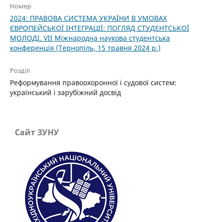
Номер
2024: ПРАВОВА СИСТЕМА УКРАЇНИ В УМОВАХ
ЄВРОПЕЙСЬКОЇ ІНТЕГРАЦІЇ: ПОГЛЯД СТУДЕНТСЬКОЇ
МОЛОДІ. VІІ Міжнародна наукова студентська
конференція (Тернопіль, 15 травня 2024 р.)
Розділ
Реформування правоохоронної і судової систем:
український і зарубіжний досвід
Сайт ЗУНУ