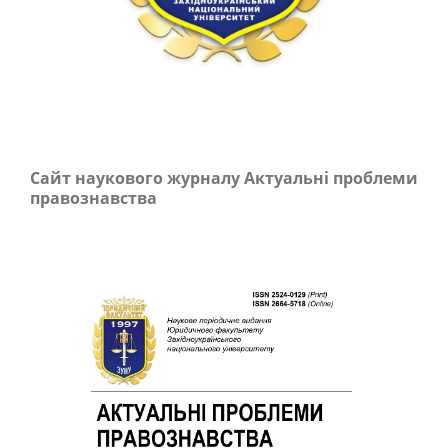
Сайт наукового журналу Актуальні проблеми
правознавства