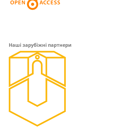
Наші зарубіжні партнери