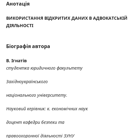
Анотація
ВИКОРИСТАННЯ ВІДКРИТИХ ДАНИХ В АДВОКАТСЬКІЙ
ДІЯЛЬНОСТІ
Біографія автора
В. Ігнатів
студентка юридичного факультету
Західноукраїнського
національного університету.
Науковий керівник: к. економічних наук
доцент кафедри безпеки та
правоохоронної діяльності ЗУНУ