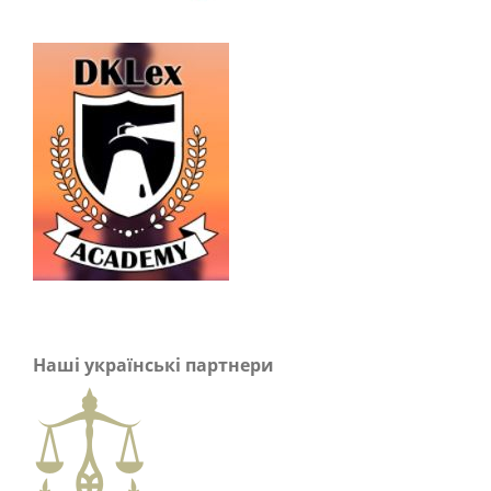
Наші українські партнери