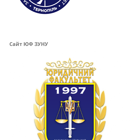
Сайт ЮФ ЗУНУ