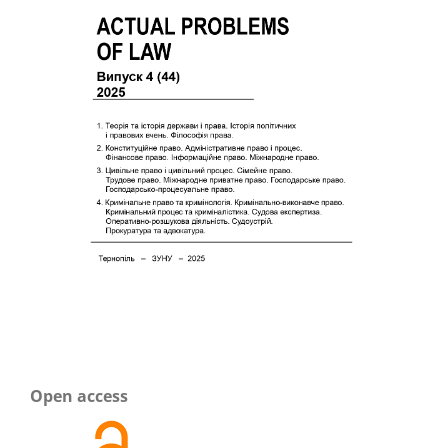
Open access