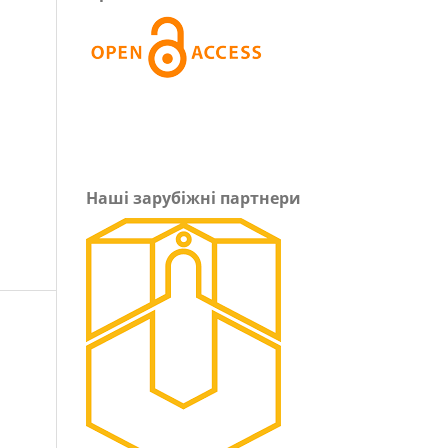
Наші зарубіжні партнери