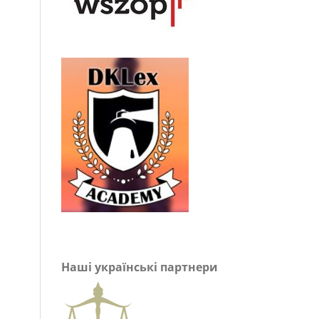
Наші українські партнери