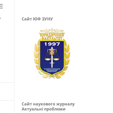
Сайт ЮФ ЗУНУ
Сайт наукового журналу
Актуальні проблеми