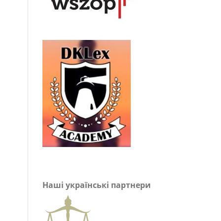
Наші українські партнери