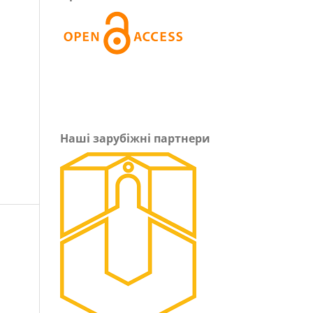
Наші зарубіжні партнери