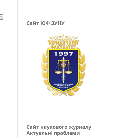
Сайт ЮФ ЗУНУ
Сайт наукового журналу
Актуальні проблеми