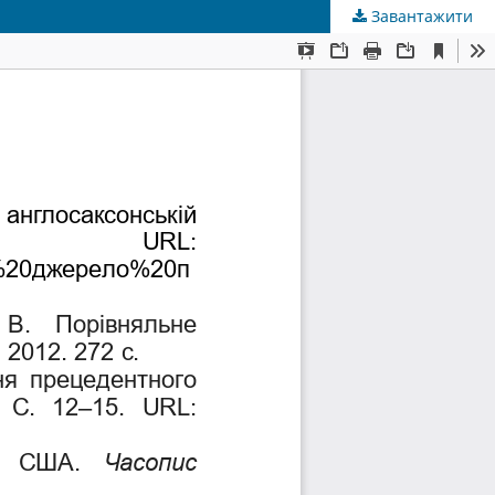
Завантажити