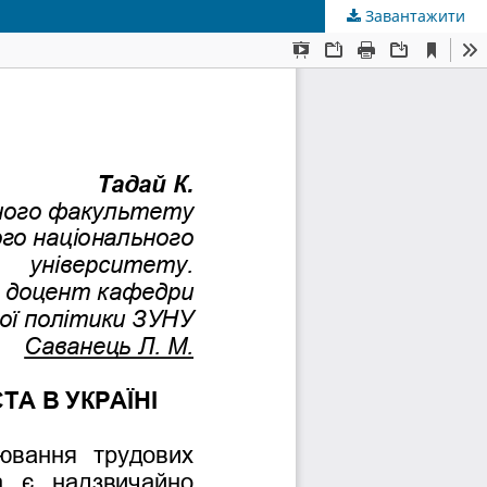
Завантажити