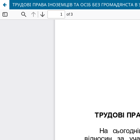
ТРУДОВІ ПРАВА ІНОЗЕМЦІВ ТА ОСІБ БЕЗ ГРОМАДЯНСТА В 