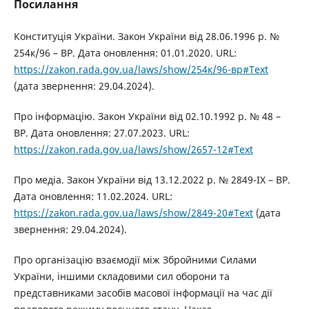
Посилання
Конституція України. Закон України від 28.06.1996 р. №
254к/96 – ВР. Дата оновлення: 01.01.2020. URL:
https://zakon.rada.gov.ua/laws/show/254к/96-вр#Text
(дата звернення: 29.04.2024).
Про інформацію. Закон України від 02.10.1992 р. № 48 –
ВР. Дата оновлення: 27.07.2023. URL:
https://zakon.rada.gov.ua/laws/show/2657-12#Text
Про медіа. Закон України від 13.12.2022 р. № 2849-IX – ВР.
Дата оновлення: 11.02.2024. URL:
https://zakon.rada.gov.ua/laws/show/2849-20#Text
(дата
звернення: 29.04.2024).
Про організацію взаємодії між Збройними Силами
України, іншими складовими сил оборони та
представниками засобів масової інформації на час дії