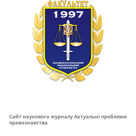
Сайт наукового журналу Актуальні проблеми
правознавства