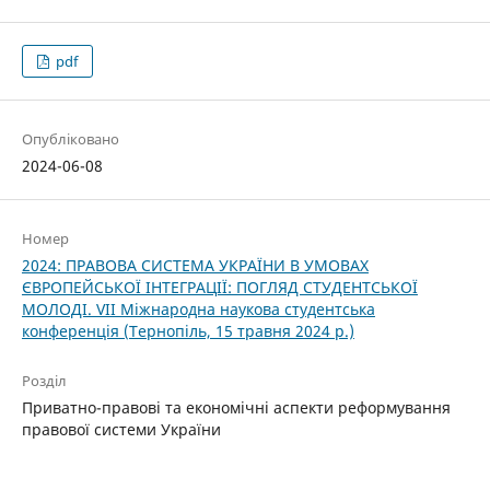
pdf
Опубліковано
2024-06-08
Номер
2024: ПРАВОВА СИСТЕМА УКРАЇНИ В УМОВАХ
ЄВРОПЕЙСЬКОЇ ІНТЕГРАЦІЇ: ПОГЛЯД СТУДЕНТСЬКОЇ
МОЛОДІ. VІІ Міжнародна наукова студентська
конференція (Тернопіль, 15 травня 2024 р.)
Розділ
Приватно-правові та економічні аспекти реформування
правової системи України