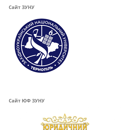
Сайт ЗУНУ
Сайт ЮФ ЗУНУ