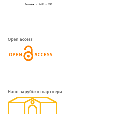
Open access
Наші зарубіжні партнери