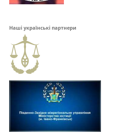
Наші українські партнери