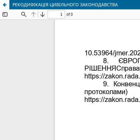
РЕКОДИФІКАЦІЯ ЦИВІЛЬНОГО ЗАКОНОДАВСТВА