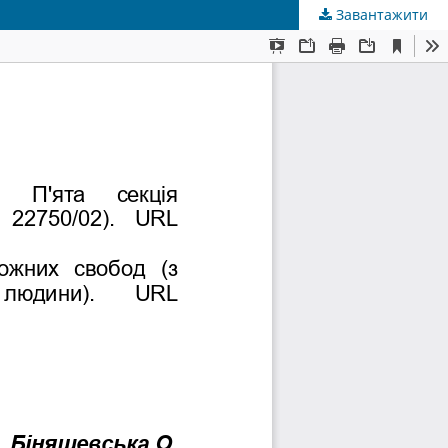
Завантажити