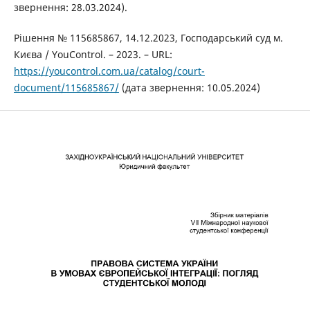
звернення: 28.03.2024).
Рішення № 115685867, 14.12.2023, Господарський суд м.
Києва / YouControl. – 2023. – URL:
https://youcontrol.com.ua/catalog/court-
document/115685867/
(дата звернення: 10.05.2024)