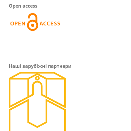
Open access
Наші зарубіжні партнери