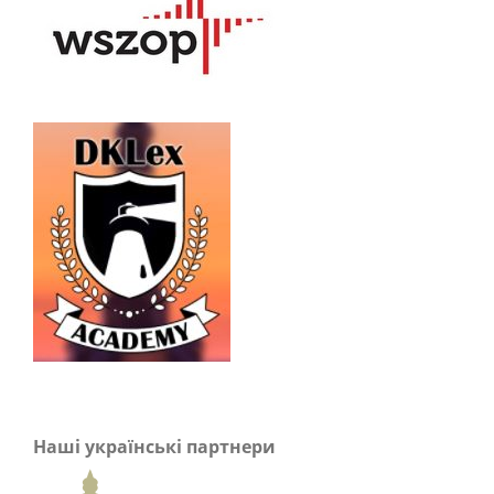
Наші українські партнери