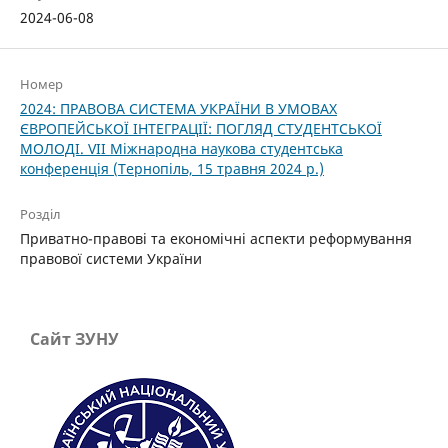
2024-06-08
Номер
2024: ПРАВОВА СИСТЕМА УКРАЇНИ В УМОВАХ
ЄВРОПЕЙСЬКОЇ ІНТЕГРАЦІЇ: ПОГЛЯД СТУДЕНТСЬКОЇ
МОЛОДІ. VІІ Міжнародна наукова студентська
конференція (Тернопіль, 15 травня 2024 р.)
Розділ
Приватно-правові та економічні аспекти реформування
правової системи України
Сайт ЗУНУ