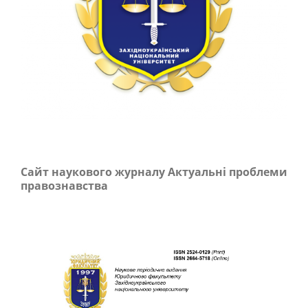
Сайт наукового журналу Актуальні проблеми
правознавства