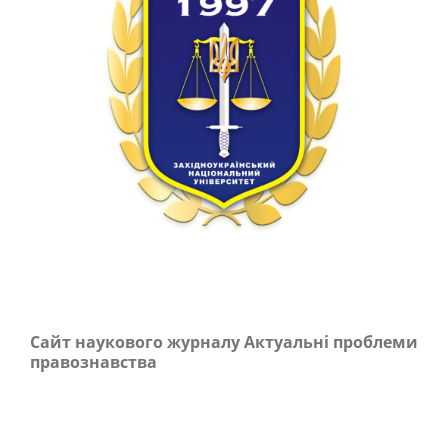
Сайт наукового журналу Актуальні проблеми
правознавства