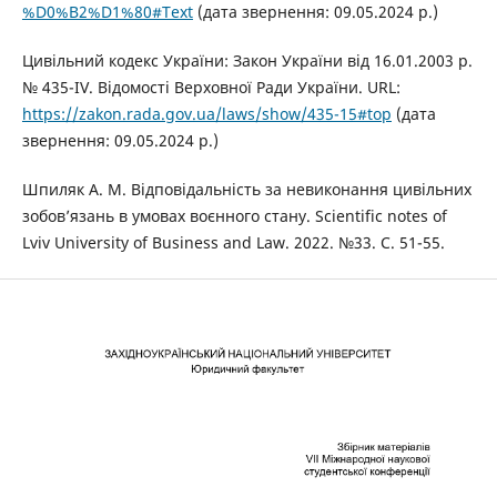
%D0%B2%D1%80#Text
(дата звернення: 09.05.2024 р.)
Цивільний кодекс України: Закон України від 16.01.2003 р.
№ 435-IV. Відомості Верховної Ради України. URL:
https://zakon.rada.gov.ua/laws/show/435-15#top
(дата
звернення: 09.05.2024 р.)
Шпиляк А. М. Відповідальність за невиконання цивільних
зобов’язань в умовах воєнного стану. Scientific notes of
Lviv University of Business and Law. 2022. №33. С. 51-55.