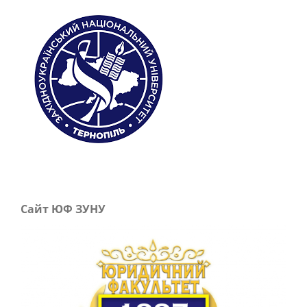
Сайт ЮФ ЗУНУ