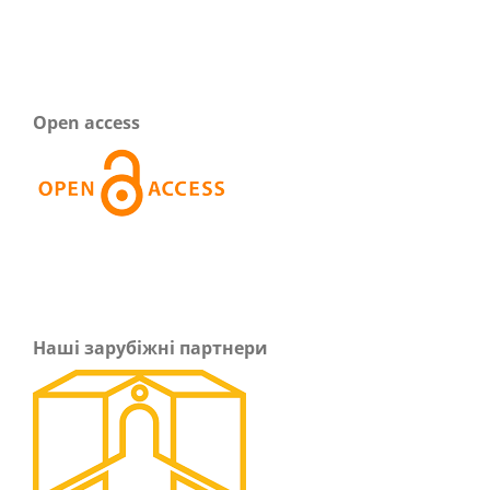
Open access
Наші зарубіжні партнери