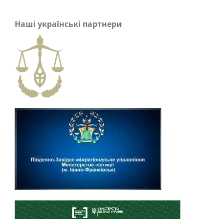
Наші українські партнери