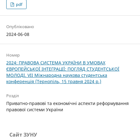
pdf
Опубліковано
2024-06-08
Номер
2024: ПРАВОВА СИСТЕМА УКРАЇНИ В УМОВАХ
ЄВРОПЕЙСЬКОЇ ІНТЕГРАЦІЇ: ПОГЛЯД СТУДЕНТСЬКОЇ
МОЛОДІ. VІІ Міжнародна наукова студентська
конференція (Тернопіль, 15 травня 2024 р.)
Розділ
Приватно-правові та економічні аспекти реформування
правової системи України
Сайт ЗУНУ