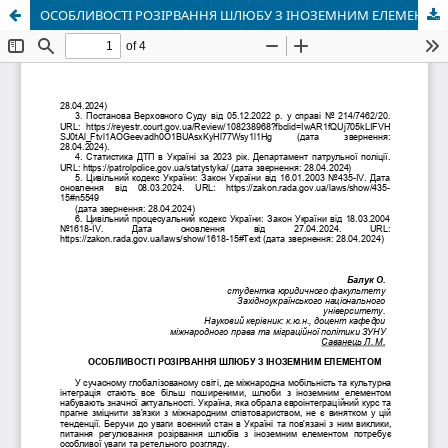
ОСОБЛИВОСТІ РОЗІРВАННЯ ШЛЮБУ З ІНОЗЕМНИМ ЕЛЕМЕНТОМ