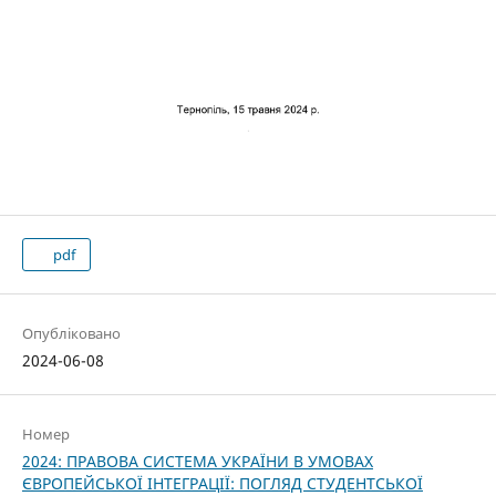
pdf
Опубліковано
2024-06-08
Номер
2024: ПРАВОВА СИСТЕМА УКРАЇНИ В УМОВАХ
ЄВРОПЕЙСЬКОЇ ІНТЕГРАЦІЇ: ПОГЛЯД СТУДЕНТСЬКОЇ