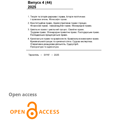
Open access