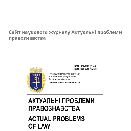
Сайт наукового журналу Актуальні проблеми
правознавства