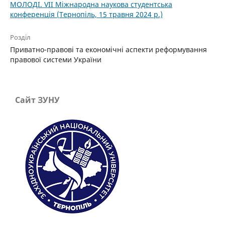
МОЛОДІ. VІІ Міжнародна наукова студентська
конференція (Тернопіль, 15 травня 2024 р.)
Розділ
Приватно-правові та економічні аспекти реформування
правової системи України
Сайт ЗУНУ