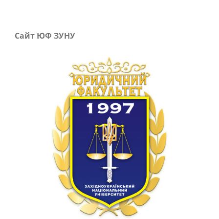
Сайт ЮФ ЗУНУ