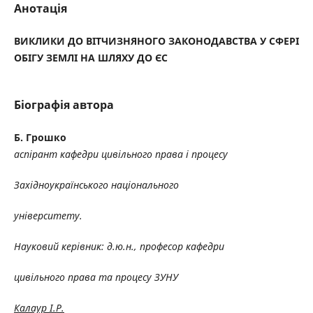
Анотація
ВИКЛИКИ ДО ВІТЧИЗНЯНОГО ЗАКОНОДАВСТВА У СФЕРІ
ОБІГУ ЗЕМЛІ НА ШЛЯХУ ДО ЄС
Біографія автора
Б. Грошко
аспірант кафедри цивільного права і процесу
Західноукраїнського національного
університету.
Науковий керівник: д.ю.н., професор кафедри
цивільного права та процесу ЗУНУ
Калаур І.Р.