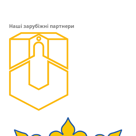
Наші зарубіжні партнери