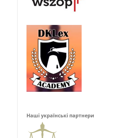
Наші українські партнери