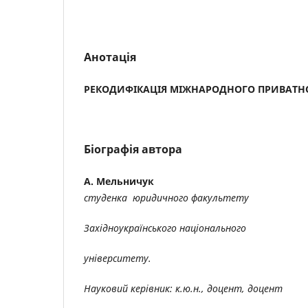
Анотація
РЕКОДИФІКАЦІЯ МІЖНАРОДНОГО ПРИВАТНОГ
Біографія автора
А. Мельничук
студенка юридичного факультету
Західноукраїнського національного
університету.
Науковий керівник: к.ю.н., доцент, доцент