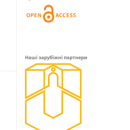
Наші зарубіжні партнери