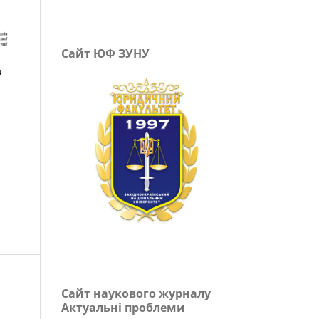
Сайт ЮФ ЗУНУ
Сайт наукового журналу
Актуальні проблеми