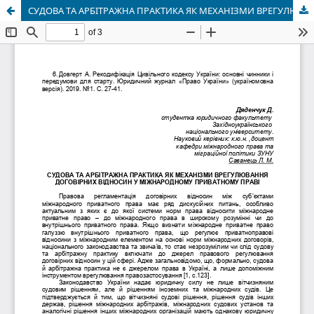
СУДОВА ТА АРБІТРАЖНА ПРАКТИКА ЯК МЕХАНІЗМИ ВРЕГУЛЮВАННЯ ДОГОВІРНИХ ВІДНОСИН У МІЖНАРОДНОМУ ПРИВАТНОМУ ПРАВІ