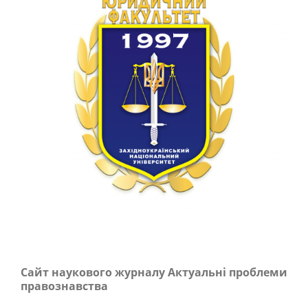
Сайт наукового журналу Актуальні проблеми
правознавства