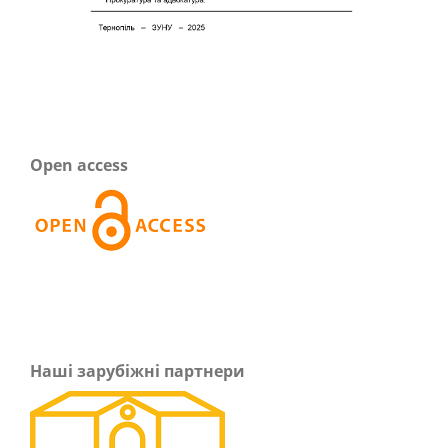
Open access
Наші зарубіжні партнери