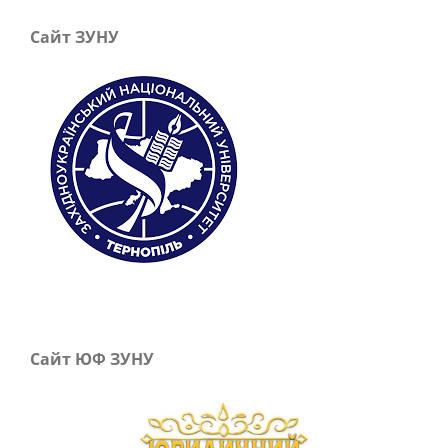
Сайт ЗУНУ
Сайт ЮФ ЗУНУ