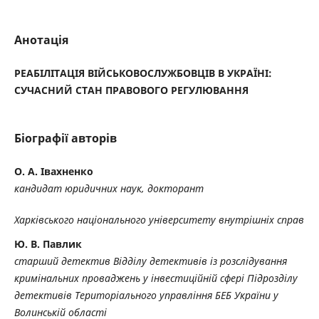
Анотація
РЕАБІЛІТАЦІЯ ВІЙСЬКОВОСЛУЖБОВЦІВ В УКРАЇНІ:
СУЧАСНИЙ СТАН ПРАВОВОГО РЕГУЛЮВАННЯ
Біографії авторів
О. А. Івахненко
кандидат юридичних наук, докторант
Харківського національного університету внутрішніх справ
Ю. В. Павлик
старший детектив Відділу детективів із розслідування
кримінальних проваджень у інвестиційній сфері Підрозділу
детективів Територіального управління БЕБ України у
Волинській області