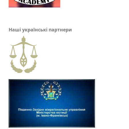
Наші українські партнери