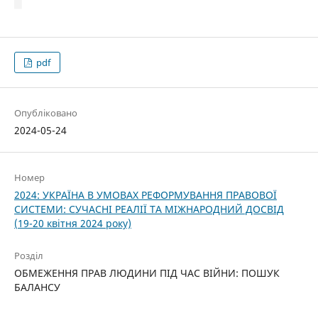
pdf
Опубліковано
2024-05-24
Номер
2024: УКРАЇНА В УМОВАХ РЕФОРМУВАННЯ ПРАВОВОЇ
СИСТЕМИ: СУЧАСНІ РЕАЛІЇ ТА МІЖНАРОДНИЙ ДОСВІД
(19-20 квітня 2024 року)
Розділ
ОБМЕЖЕННЯ ПРАВ ЛЮДИНИ ПІД ЧАС ВІЙНИ: ПОШУК
БАЛАНСУ