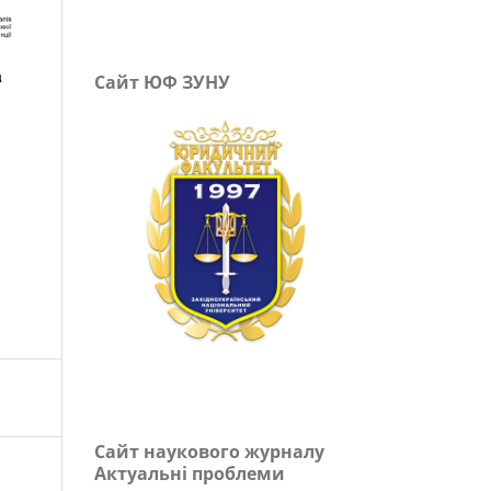
Сайт ЮФ ЗУНУ
Сайт наукового журналу
Актуальні проблеми