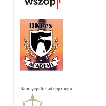
Наші українські партнери