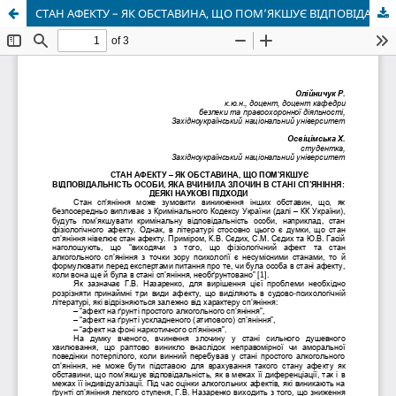
СТАН АФЕКТУ – ЯК ОБСТАВИНА, ЩО ПОМ’ЯКШУЄ ВІДПОВІДАЛЬНІСТЬ ОСОБИ, ЯКА ВЧИНИЛА ЗЛОЧИН В СТАНІ СП’ЯНІННЯ: ДЕЯКІ НАУКОВІ ПІДХОДИ