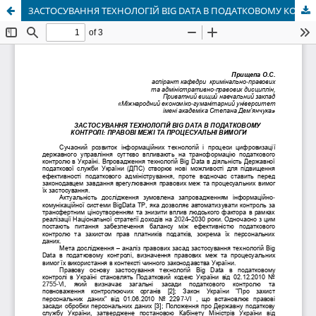
ЗАСТОСУВАННЯ ТЕХНОЛОГІЙ BIG DATA В ПОДАТКОВОМУ КОНТРОЛІ: ПРАВОВІ МЕЖІ ТА ПРОЦЕСУАЛЬНІ ВИМОГИ