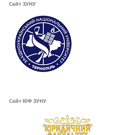
Сайт ЗУНУ
Сайт ЮФ ЗУНУ