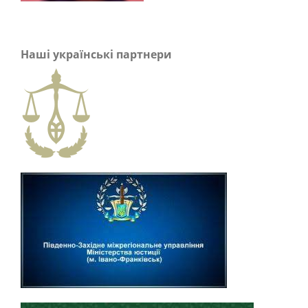
Наші українські партнери