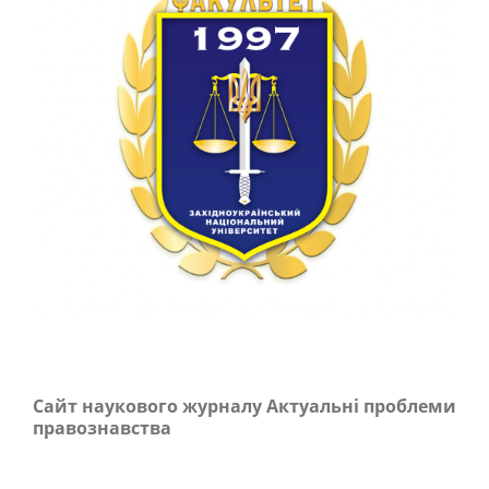
Сайт наукового журналу Актуальні проблеми
правознавства