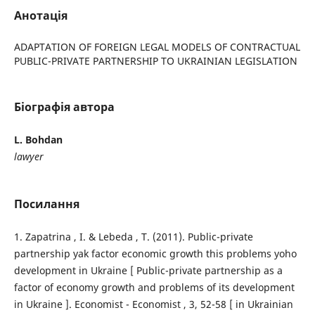
Анотація
ADAPTATION OF FOREIGN LEGAL MODELS OF CONTRACTUAL
PUBLIC-PRIVATE PARTNERSHIP TO UKRAINIAN LEGISLATION
Біографія автора
L. Bohdan
lawyer
Посилання
1. Zapatrina , I. & Lebeda , T. (2011). Public-private
partnership yak factor economic growth this problems yoho
development in Ukraine [ Public-private partnership as a
factor of economy growth and problems of its development
in Ukraine ]. Economist - Economist , 3, 52-58 [ in Ukrainian