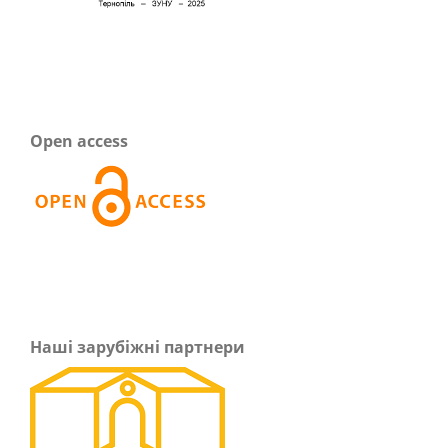
Open access
Наші зарубіжні партнери