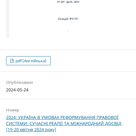
pdf (Англійська)
Опубліковано
2024-05-24
Номер
2024: УКРАЇНА В УМОВАХ РЕФОРМУВАННЯ ПРАВОВОЇ
СИСТЕМИ: СУЧАСНІ РЕАЛІЇ ТА МІЖНАРОДНИЙ ДОСВІД
(19-20 квітня 2024 року)