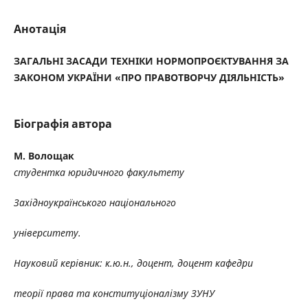
Анотація
ЗАГАЛЬНІ ЗАСАДИ ТЕХНІКИ НОРМОПРОЄКТУВАННЯ
ЗА
ЗАКОНОМ УКРАЇНИ «ПРО ПРАВОТВОРЧУ ДІЯЛЬНІСТЬ»
Біографія автора
М. Волощак
студентка юридичного факультету
Західноукраїнського національного
університету.
Науковий керівник: к.ю.н., доцент, доцент кафедри
теорії права та конституціоналізму ЗУНУ