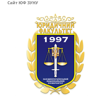
Сайт ЮФ ЗУНУ