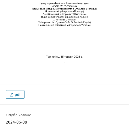
pdf
Опубліковано
2024-06-08