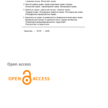
Open access