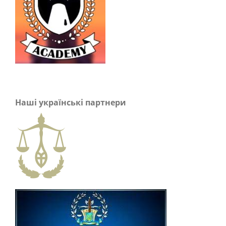
Наші українські партнери