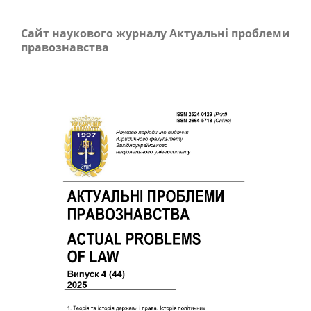
Сайт наукового журналу Актуальні проблеми
правознавства