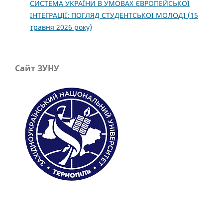
СИСТЕМА УКРАЇНИ В УМОВАХ ЄВРОПЕЙСЬКОЇ
ІНТЕГРАЦІЇ: ПОГЛЯД СТУДЕНТСЬКОЇ МОЛОДІ (15
травня 2026 року)
Сайт ЗУНУ