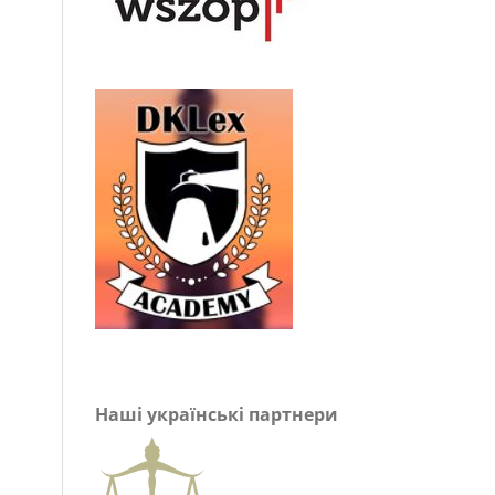
Наші українські партнери