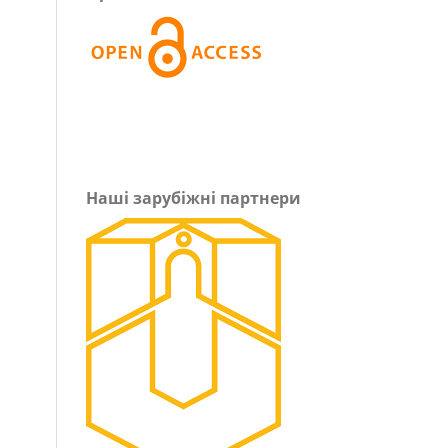
Наші зарубіжні партнери