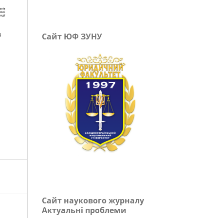
Сайт ЮФ ЗУНУ
Сайт наукового журналу
Актуальні проблеми