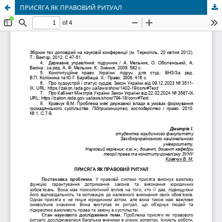
ПРИСЯГА ЯК ПРАВОВИЙ РИТУАЛ