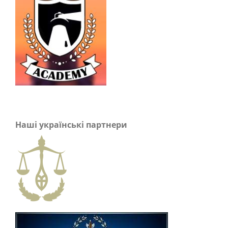
Наші українські партнери