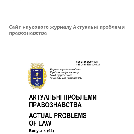
Сайт наукового журналу Актуальні проблеми
правознавства