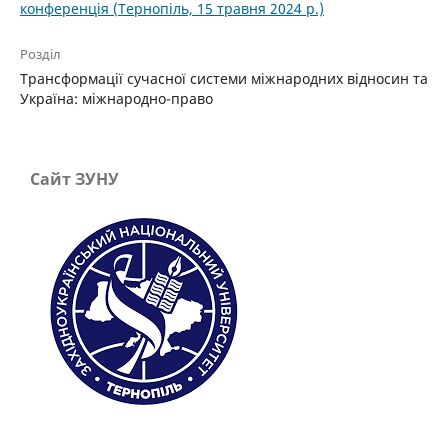
конференція (Тернопіль, 15 травня 2024 р.)
Розділ
Трансформації сучасної системи міжнародних відносин та
Україна: міжнародно-право
Сайт ЗУНУ