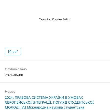
pdf
Опубліковано
2024-06-08
Номер
2024: ПРАВОВА СИСТЕМА УКРАЇНИ В УМОВАХ
ЄВРОПЕЙСЬКОЇ ІНТЕГРАЦІЇ: ПОГЛЯД СТУДЕНТСЬКОЇ
МОЛОДІ. VІІ Міжнародна наукова студентська