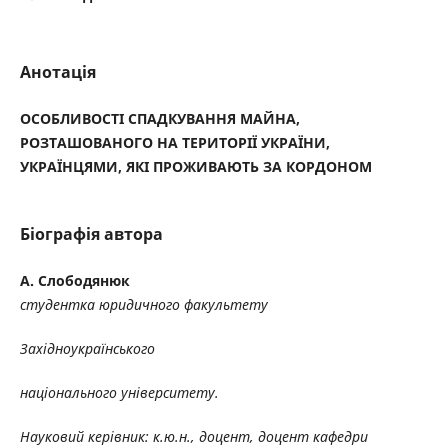
Анотація
ОСОБЛИВОСТІ СПАДКУВАННЯ МАЙНА,
РОЗТАШОВАНОГО НА ТЕРИТОРІЇ УКРАЇНИ,
УКРАЇНЦЯМИ, ЯКІ ПРОЖИВАЮТЬ ЗА КОРДОНОМ
Біографія автора
А. Слободянюк
студентка юридичного факультету
Західноукраїнського
національного університету.
Науковий керівник: к.ю.н., доцент, доцент кафедри