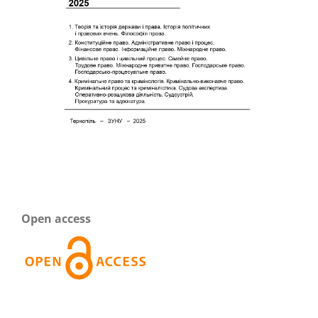
Open access