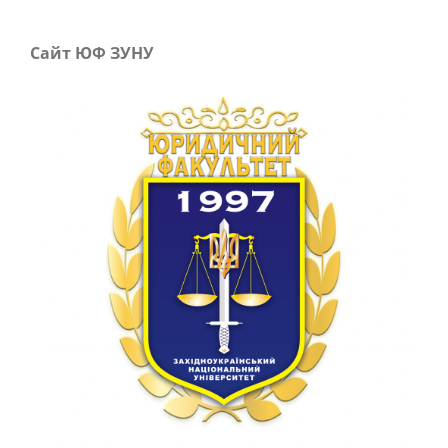
Сайт ЮФ ЗУНУ