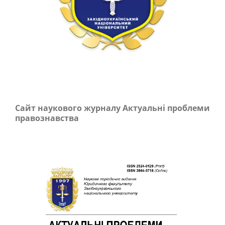
Сайт наукового журналу Актуальні проблеми
правознавства