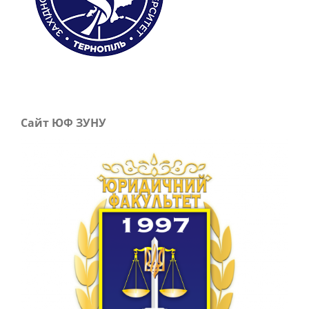
Сайт ЮФ ЗУНУ