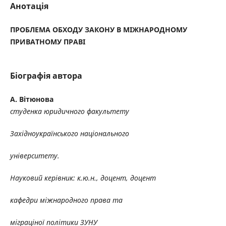
Анотація
ПРОБЛЕМА ОБХОДУ ЗАКОНУ В МІЖНАРОДНОМУ
ПРИВАТНОМУ ПРАВІ
Біографія автора
А. Вітюнова
студенка юридичного факультету
Західноукраїнського національного
університету.
Науковий керівник: к.ю.н., доцент, доцент
кафедри міжнародного права та
міграціної політики ЗУНУ