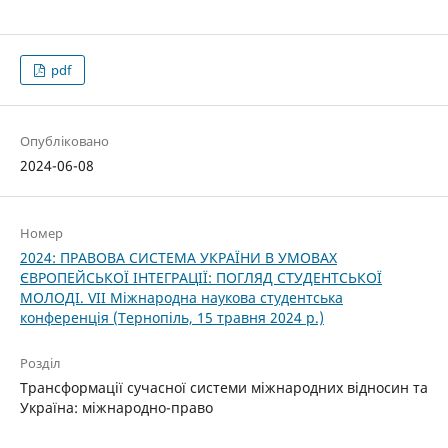
pdf
Опубліковано
2024-06-08
Номер
2024: ПРАВОВА СИСТЕМА УКРАЇНИ В УМОВАХ
ЄВРОПЕЙСЬКОЇ ІНТЕГРАЦІЇ: ПОГЛЯД СТУДЕНТСЬКОЇ
МОЛОДІ. VІІ Міжнародна наукова студентська
конференція (Тернопіль, 15 травня 2024 р.)
Розділ
Трансформації сучасної системи міжнародних відносин та
Україна: міжнародно-право