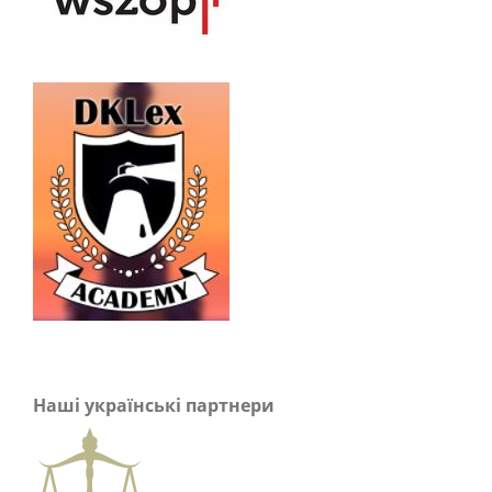
Наші українські партнери