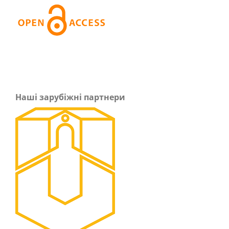
Наші зарубіжні партнери