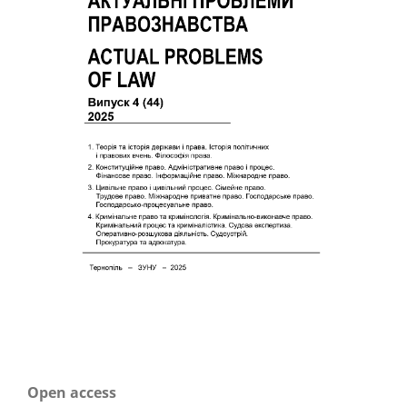
Open access