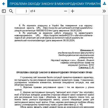
ПРОБЛЕМА ОБХОДУ ЗАКОНУ В МІЖНАРОДНОМУ ПРИВАТНОМУ ПРАВІ