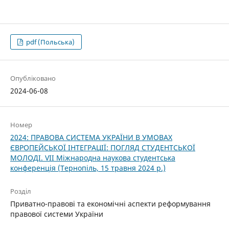
pdf (Польська)
Опубліковано
2024-06-08
Номер
2024: ПРАВОВА СИСТЕМА УКРАЇНИ В УМОВАХ
ЄВРОПЕЙСЬКОЇ ІНТЕГРАЦІЇ: ПОГЛЯД СТУДЕНТСЬКОЇ
МОЛОДІ. VІІ Міжнародна наукова студентська
конференція (Тернопіль, 15 травня 2024 р.)
Розділ
Приватно-правові та економічні аспекти реформування
правової системи України