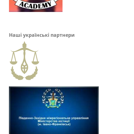
Наші українські партнери