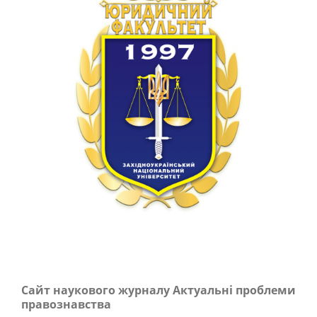
Сайт наукового журналу Актуальні проблеми
правознавства