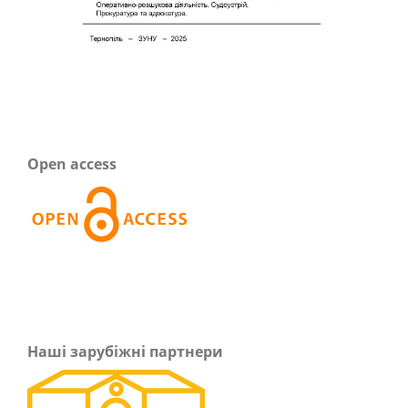
Open access
Наші зарубіжні партнери