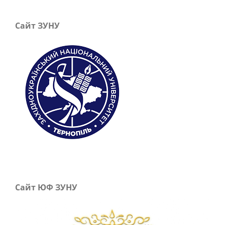
Сайт ЗУНУ
Сайт ЮФ ЗУНУ